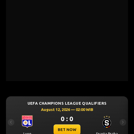
GUE QUALIFIERS
UEFA CHAMPIONS LEAGUE Q
— 02:00 WIB
August 12, 2026 — 01:3
0
0 : 0
Previous
Next
OW
BET NOW
Sparta Praha
SK Sturm Graz