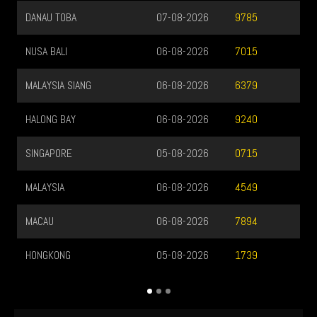
DANAU TOBA
07-08-2026
9785
NUSA BALI
06-08-2026
7015
MALAYSIA SIANG
06-08-2026
6379
HALONG BAY
06-08-2026
9240
SINGAPORE
05-08-2026
0715
MALAYSIA
06-08-2026
4549
MACAU
06-08-2026
7894
HONGKONG
05-08-2026
1739