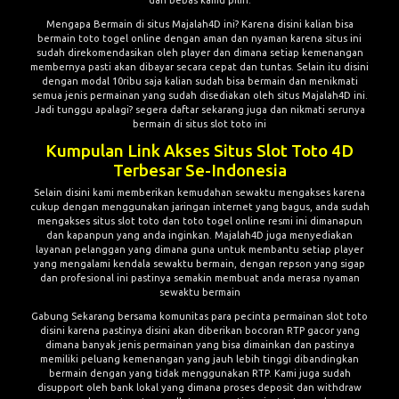
dan bebas kamu pilih.
Mengapa Bermain di situs Majalah4D ini? Karena disini kalian bisa
bermain toto togel online dengan aman dan nyaman karena situs ini
sudah direkomendasikan oleh player dan dimana setiap kemenangan
membernya pasti akan dibayar secara cepat dan tuntas. Selain itu disini
dengan modal 10ribu saja kalian sudah bisa bermain dan menikmati
semua jenis permainan yang sudah disediakan oleh situs Majalah4D ini.
Jadi tunggu apalagi? segera daftar sekarang juga dan nikmati serunya
bermain di situs slot toto ini
Kumpulan Link Akses Situs Slot Toto 4D
Terbesar Se-Indonesia
Selain disini kami memberikan kemudahan sewaktu mengakses karena
cukup dengan menggunakan jaringan internet yang bagus, anda sudah
mengakses situs slot toto dan toto togel online resmi ini dimanapun
dan kapanpun yang anda inginkan. Majalah4D juga menyediakan
layanan pelanggan yang dimana guna untuk membantu setiap player
yang mengalami kendala sewaktu bermain, dengan repson yang sigap
dan profesional ini pastinya semakin membuat anda merasa nyaman
sewaktu bermain
Gabung Sekarang bersama komunitas para pecinta permainan slot toto
disini karena pastinya disini akan diberikan bocoran RTP gacor yang
dimana banyak jenis permainan yang bisa dimainkan dan pastinya
memiliki peluang kemenangan yang jauh lebih tinggi dibandingkan
bermain dengan yang tidak menggunakan RTP. Kami juga sudah
disupport oleh bank lokal yang dimana proses deposit dan withdraw