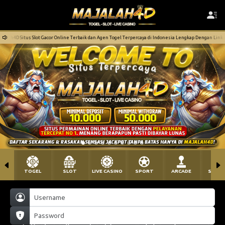
h4D Situs Slot Gacor Online Terbaik dan Agen Togel Terpercaya di Indonesia Lengkap Dengan Link Alt
TOGEL
SLOT
LIVE CASINO
SPORT
ARCADE
SABU