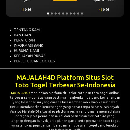
-1
0.96
-0.5
0.95
TENTANG KAMI
BANTUAN
PERATURAN
INFORMASI BANK
HUBUNGI KAMI
KEBIJAKAN PRIVASI
PERSETUJUAN COOKIES
MAJALAH4D Platform Situs Slot
Toto Togel Terbesar Se-Indonesia
MAJALAH4D
merupakan platform situs slot toto dan toto togel online
terbesar se-indonesia yang pastinya memberikan peluang kemenangan
yang besar hari ini yang dimana bisa memberikan kalian kesempatan
untuk mendapatkan kemenangan yang besar tanpa harus susah payah.
Apa itu Majalah4D? situs atau platform resmi yang dimana menyediakan
beragam jenis permainan mulai dari permainan slot toto 4d yang
lengkap dengan banyak jenis pilihan game serta permainan toto togel
yang lengkap juga dengan beragam jenis pasaran togel yang lengkap