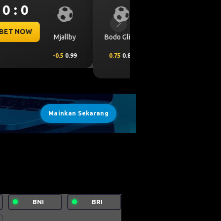
0 : 0
Next
BET NOW
yenoord
e-RB Leipzig
-0.86
1
0.62
Mainkan Sekarang
BNI
BRI