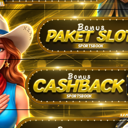
n atau dimainkan di semua permainan Majalah4D
k Permainan SLOT.
ahulu! Jika Saldo Dimainkan Sebelum Bonus Masuk Maka Tidak bisa Claim 
 bersifat mutlak dan tidak dapat di Ganggu Gugat
IT HARIAN 10%
nus dan semua saldo apabila terdapat melakukan kecurangan, kesamaan
SI Atau Bonus Deposit Tidak Akan Mendapatkan BONUS CASHBAC
akukan bermain dengan IP berbeda.
 -
h Mutlak!
. 10.000,-
h : Depo 50.000 + 10% = 55.000 x 3 = 165.000 turn over yang harus
am bonus berikut.
20 dan 25+10
g hubungi live chat atau whatsapp
emua permainan kecuali TOGEL
sit memakai pulsa.
 mainkan di Grup Telegram Majalah4d.
 via pulsa
.000 Untuk ( 25+10 ) Dan Rp 50.000 Untuk ( 50+20 ).
Akan Direset Di jam 00.01.
k bonus dan semua saldo apabila terdapat melakukan kecurangan,
at IP maupun melakukan bermain dengan IP berbeda.
, jika ketahuan maka semua saldo akan di hangus kan dan akun di non akti
ONUS CASHBACK SPORTSBOOK 
n game lain selain slot , maka semua saldo dalam akun akan ditarik.
adalah mutlak dan tidak dapat diganggu gugat dan berhak membatalkan 