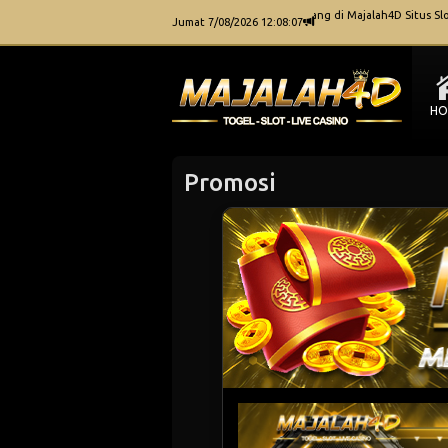
Selamat Datang di Majalah4D Situs Slot Gacor Online Terba
Jumat 7/08/2026 12:08:10
HO
Promosi