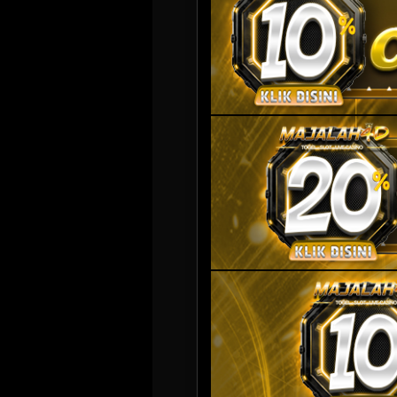
BONUS CASHBA
1. Perhitungan Bonus Rolling
- Total Kekalahan Rp.100.000 -
- Total Kekalahan Rp.50.000.00
- Total Kekalahan Rp.100.000.
2. Promo Cashback Kekalahan 
3. Perhitungan bonus cashback
Bonus New M
4. Periode Hitungan cashback 
1. Minimal deposit Rp. 50.000, (
2. Maximal bonus diberikan Rp. 5
5. Bonus Cashback akan di bag
3. Syarat 3x Turn Over Untuk Me
6. Minimal untuk mendapatkan
untuk melakukan withdraw)
4. Klaim bonus harian langsung 