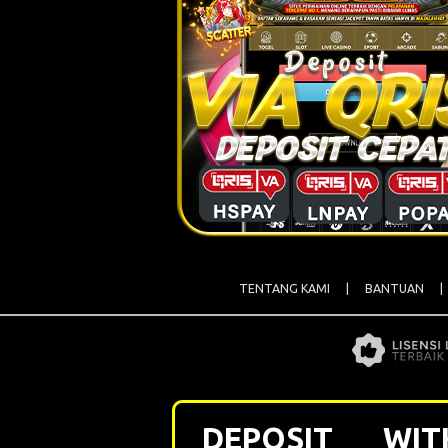
TENTANG KAMI
|
BANTUAN
|
usa*** | Deposit:
patri*** | Deposit:
iswah***i | Deposit:
DEPOSIT
WI