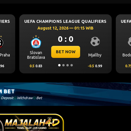
ENDLY
E-FOOTBALL F24 ELITE CLUB FRIENDLY
E-
August 7, 2026 — 09:00 WIB
0 : 2
BET NOW
e-Borussia
noord
e-Sevilla
Dortmund
e-Ar
0.71
-0.25
-0.82
0.25
0.58
0.0
M BET
Deposit
Withdraw
Bet