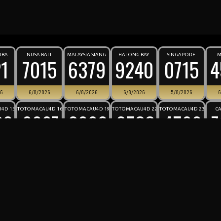
OBA
NUSA BALI
MALAYSIA SIANG
HALONG BAY
SINGAPORE
M
21
7015
6379
9240
0715
4
26
6/8/2026
6/8/2026
6/8/2026
5/8/2026
6
4D 13
TOTOMACAU4D 16
TOTOMACAU4D 19
TOTOMACAU4D 22
TOTOMACAU4D 23
C
30
9897
6890
6533
4598
7
26
6/8/2026
6/8/2026
6/8/2026
6/8/2026
6
PCSO
3704
6/8/2026