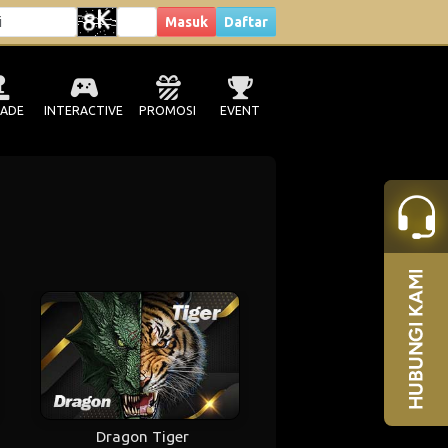
rnatif Resmi Minimal Deposit Murah
Selamat Datang di Majalah4D Situs
Masuk
Daftar
ADE
INTERACTIVE
PROMOSI
EVENT
Dragon Tiger