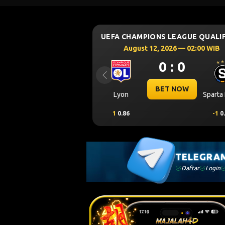
E-FOOTBALL F24 ELITE CLUB FRI
August 7, 2026 — 09:00 WIB
1 : 0
Previous
BET NOW
e-RB Leipzig
e-Feye
0.5
0.47
-0.5
-
TELEGRA
Daftar
Login