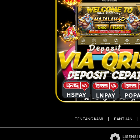
TENTANG KAMI
|
BANTUAN
|