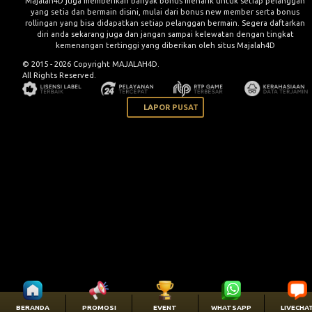
Majalah4D juga memberikan banyak bonus menarik untuk setiap pelanggan
yang setia dan bermain disini, mulai dari bonus new member serta bonus
rollingan yang bisa didapatkan setiap pelanggan bermain. Segera daftarkan
diri anda sekarang juga dan jangan sampai kelewatan dengan tingkat
kemenangan tertinggi yang diberikan oleh situs Majalah4D
© 2015 - 2026 Copyright MAJALAH4D.
All Rights Reserved.
LAPOR PUSAT
BERANDA
PROMOSI
EVENT
WHATSAPP
LIVECHA