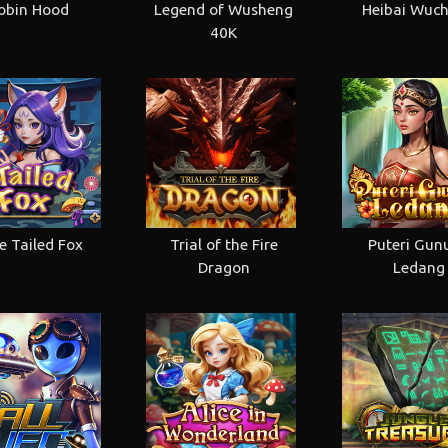
obin Hood
Legend of Wusheng
Heibai Wuc
40K
e Tailed Fox
Trial of the Fire
Puteri Gun
Dragon
Ledang