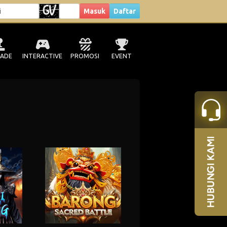
atif Resmi Minimal Deposit Murah
Selamat Datang di Majalah4D Situs 
Masuk
Daftar
ADE
INTERACTIVE
PROMOSI
EVENT