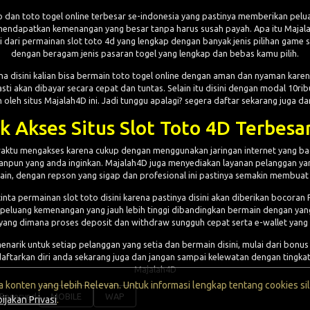
ell*** | Withdraw:
o dan toto togel online terbesar se-indonesia yang pastinya memberikan pelu
Rp.10,000
endapatkan kemenangan yang besar tanpa harus susah payah. Apa itu Majala
dari permainan slot toto 4d yang lengkap dengan banyak jenis pilihan game s
rah*** | Withdraw:
Rp.35,000
dengan beragam jenis pasaran togel yang lengkap dan bebas kamu pilih.
a disini kalian bisa bermain toto togel online dengan aman dan nyaman karen
nad*** | Withdraw:
Rp.10,000
akan dibayar secara cepat dan tuntas. Selain itu disini dengan modal 10rib
leh situs Majalah4D ini. Jadi tunggu apalagi? segera daftar sekarang juga dan 
purw***i | Withdraw:
Rp.35,000
 Akses Situs Slot Toto 4D Terbesa
aktu mengakses karena cukup dengan menggunakan jaringan internet yang bag
novit***ri | Withdraw:
Rp.20,000
apanpun yang anda inginkan. Majalah4D juga menyediakan layanan pelanggan y
in, dengan repson yang sigap dan profesional ini pastinya semakin membu
harj*** | Withdraw:
Rp.25,000
ta permainan slot toto disini karena pastinya disini akan diberikan bocoran
i peluang kemenangan yang jauh lebih tinggi dibandingkan bermain dengan ya
iswah***i | Withdraw:
 yang dimana proses deposit dan withdraw sungguh cepat serta e-wallet yang
Rp.40,000
arik untuk setiap pelanggan yang setia dan bermain disini, mulai dari bonus
sit*** | Withdraw:
aftarkan diri anda sekarang juga dan jangan sampai kelewatan dengan tingkat 
Rp.40,000
Majalah4D
 konten yang lebih Relevan. Untuk informasi lengkap tentang cookies sil
koko***u | Withdraw:
Rp.40,000
 Reserved.
MOBILE
WAP
ijakan Privasi
.