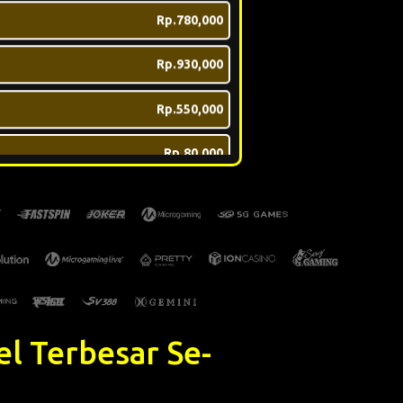
Rp.930,000
Rp.550,000
Rp.80,000
Rp.1,980,000
Rp.1,190,000
Rp.460,000
Rp.1,100,000
Rp.670,000
l Terbesar Se-
Rp.520,000