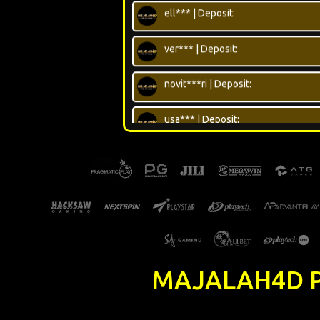
ver*** | Deposit:
novit***ri | Deposit:
usa*** | Deposit:
sil*** | Deposit:
sab*** | Deposit:
nar*** | Deposit:
novit***ri | Deposit:
koko***u | Deposit:
MAJALAH4D Pla
patri*** | Deposit: