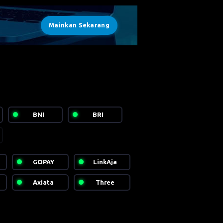
Mainkan Sekarang
BNI
BRI
GOPAY
LinkAja
Axiata
Three