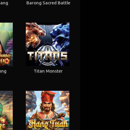
hang
Barong Sacred Battle
ung
Titan Monster