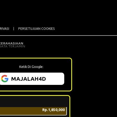
RIVASI
|
PERSETUJUAN COOKIES
Rp.790,000
Rp.1,170,000
Ketik Di Google:
Rp.510,000
MAJALAH4D
Rp.1,460,000
Rp.1,850,000
Rp.780,000