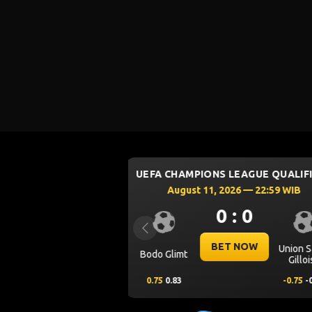
1/1/1970
9/8/2026
9/8/20
Night Bar
Fa
Fireworks
Lege
UEFA CHAMPIONS LEAGUE QUALIF
August 12, 2026 — 00:00 WIB
0 : 0
Previous
BET NOW
Kauno
Din
Zalgiris
Zag
-1.25
1.00
1.25