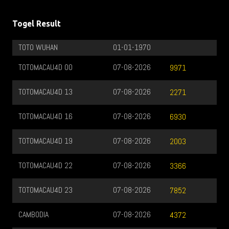
Togel Result
TOTO WUHAN
01-01-1970
TOTOMACAU4D 00
07-08-2026
9971
TOTOMACAU4D 13
07-08-2026
2271
TOTOMACAU4D 16
07-08-2026
6930
TOTOMACAU4D 19
07-08-2026
2003
TOTOMACAU4D 22
07-08-2026
3366
TOTOMACAU4D 23
07-08-2026
7852
CAMBODIA
07-08-2026
4372